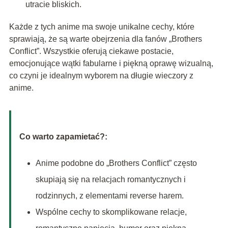
utracie bliskich.
Każde z tych anime ma swoje unikalne cechy, które
sprawiają, że są warte obejrzenia dla fanów „Brothers
Conflict”. Wszystkie oferują ciekawe postacie,
emocjonujące wątki fabularne i piękną oprawę wizualną,
co czyni je idealnym wyborem na długie wieczory z
anime.
Co warto zapamietać?:
Anime podobne do „Brothers Conflict” często
skupiają się na relacjach romantycznych i
rodzinnych, z elementami reverse harem.
Wspólne cechy to skomplikowane relacje,