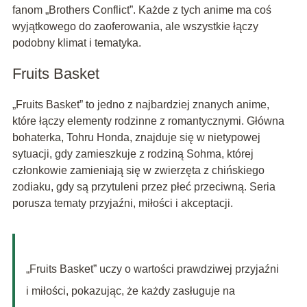
fanom „Brothers Conflict”. Każde z tych anime ma coś
wyjątkowego do zaoferowania, ale wszystkie łączy
podobny klimat i tematyka.
Fruits Basket
„Fruits Basket” to jedno z najbardziej znanych anime,
które łączy elementy rodzinne z romantycznymi. Główna
bohaterka, Tohru Honda, znajduje się w nietypowej
sytuacji, gdy zamieszkuje z rodziną Sohma, której
członkowie zamieniają się w zwierzęta z chińskiego
zodiaku, gdy są przytuleni przez płeć przeciwną. Seria
porusza tematy przyjaźni, miłości i akceptacji.
„Fruits Basket” uczy o wartości prawdziwej przyjaźni
i miłości, pokazując, że każdy zasługuje na