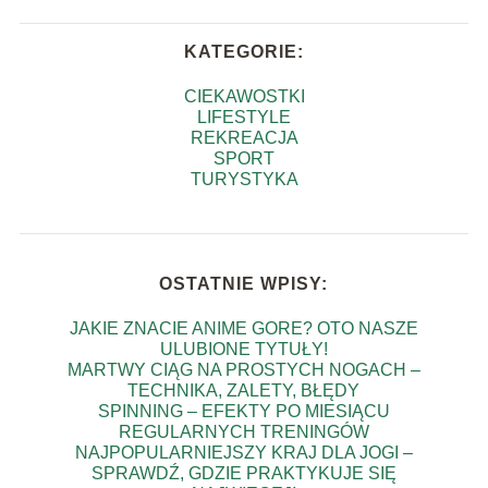
KATEGORIE:
CIEKAWOSTKI
LIFESTYLE
REKREACJA
SPORT
TURYSTYKA
OSTATNIE WPISY:
JAKIE ZNACIE ANIME GORE? OTO NASZE
ULUBIONE TYTUŁY!
MARTWY CIĄG NA PROSTYCH NOGACH –
TECHNIKA, ZALETY, BŁĘDY
SPINNING – EFEKTY PO MIESIĄCU
REGULARNYCH TRENINGÓW
NAJPOPULARNIEJSZY KRAJ DLA JOGI –
SPRAWDŹ, GDZIE PRAKTYKUJE SIĘ