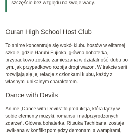
szczęście bez względu na swoje wady.
Ouran High School Host Club
To anime koncentruje się wokół klubu hostów w elitarnej
szkole, gdzie Haruhi Fujioka, główna bohaterka,
przypadkowo zostaje zamieszana w działalność klubu po
tym, jak przypadkowo rozbija drogi wazon. W trakcie serii
rozwijają się jej relacje z członkami klubu, każdy z
własnym, unikalnym charakterem.
Dance with Devils
Anime „Dance with Devils” to produkcja, która łączy w
sobie elementy muzyki, romansu i nadprzyrodzonych
zdarzeń. Główna bohaterka, Ritsuka Tachibana, zostaje
uwikłana w konflikt pomiędzy demonami a wampirami,