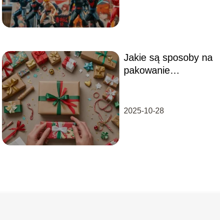
Jakie są sposoby na
pakowanie
prezentów w
papier?
2025-10-28