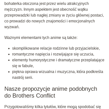
bohaterka otoczona jest przez wielu atrakcyjnych
mężczyzn. Innym aspektem jest obecność wątku
przeprowadzki lub nagłej zmiany w życiu głównej postaci,
co prowadzi do nowych znajomości i emocjonalnych
wyzwań.
Ważnymi elementami tych anime są także:
skomplikowane relacje rodzinne lub przyjacielskie,
romantyczne napięcia i rozwijające się uczucia,
elementy humorystyczne i dramatyczne przeplatające
się w fabule,
piękna oprawa wizualna i muzyczna, która podkreśla
nastrój serii.
Nasze propozycje anime podobnych
do Brothers Conflict
Przygotowaliśmy kilka tytułów, które mogą spodobać się