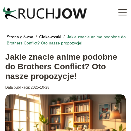
Strona główna
/
Ciekawostki
/
Jakie znacie anime podobne do
Brothers Conflict? Oto nasze propozycje!
Jakie znacie anime podobne
do Brothers Conflict? Oto
nasze propozycje!
Data publikacji: 2025-10-28