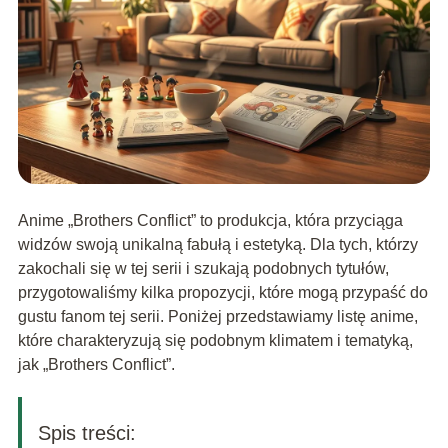
Anime „Brothers Conflict” to produkcja, która przyciąga
widzów swoją unikalną fabułą i estetyką. Dla tych, którzy
zakochali się w tej serii i szukają podobnych tytułów,
przygotowaliśmy kilka propozycji, które mogą przypaść do
gustu fanom tej serii. Poniżej przedstawiamy listę anime,
które charakteryzują się podobnym klimatem i tematyką,
jak „Brothers Conflict”.
Spis treści: