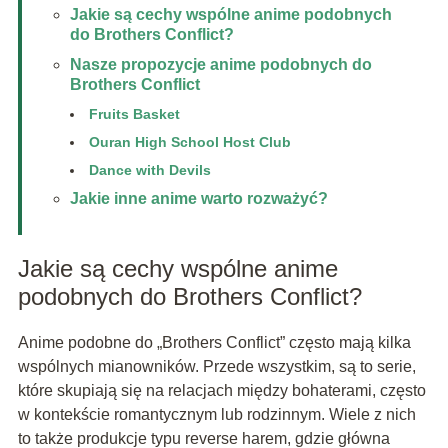
Jakie są cechy wspólne anime podobnych
do Brothers Conflict?
Nasze propozycje anime podobnych do
Brothers Conflict
Fruits Basket
Ouran High School Host Club
Dance with Devils
Jakie inne anime warto rozważyć?
Jakie są cechy wspólne anime
podobnych do Brothers Conflict?
Anime podobne do „Brothers Conflict” często mają kilka
wspólnych mianowników. Przede wszystkim, są to serie,
które skupiają się na relacjach między bohaterami, często
w kontekście romantycznym lub rodzinnym. Wiele z nich
to także produkcje typu reverse harem, gdzie główna