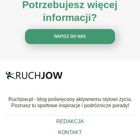
Potrzebujesz więcej
informacji?
NAPISZ DO NAS
Ruchjow.pl - blog poświęcony aktywnemu stylowi życia.
Poznasz tu sportowe inspiracje i podróżnicze porady!
REDAKCJA
KONTAKT