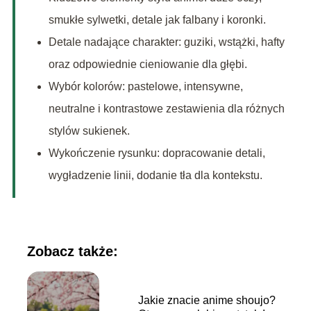
smukłe sylwetki, detale jak falbany i koronki.
Detale nadające charakter: guziki, wstążki, hafty
oraz odpowiednie cieniowanie dla głębi.
Wybór kolorów: pastelowe, intensywne,
neutralne i kontrastowe zestawienia dla różnych
stylów sukienek.
Wykończenie rysunku: dopracowanie detali,
wygładzenie linii, dodanie tła dla kontekstu.
Zobacz także:
Jakie znacie anime shoujo?