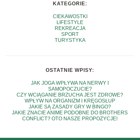
KATEGORIE:
CIEKAWOSTKI
LIFESTYLE
REKREACJA
SPORT
TURYSTYKA
OSTATNIE WPISY:
JAK JOGA WPŁYWA NA NERWY I
SAMOPOCZUCIE?
CZY WCIĄGANIE BRZUCHA JEST ZDROWE?
WPŁYW NA ORGANIZM I KRĘGOSŁUP
JAKIE SĄ ZASADY GRY W BINGO?
JAKIE ZNACIE ANIME PODOBNE DO BROTHERS
CONFLICT? OTO NASZE PROPOZYCJE!