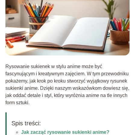
Rysowanie sukienek w stylu anime może być
fascynującym i kreatywnym zajęciem. W tym przewodniku
pokażemy, jak krok po kroku stworzyć wyjątkowy rysunek
sukienki anime. Dzięki naszym wskazówkom dowiesz się,
jak oddać detale i styl, który wyróżnia anime na tle innych
form sztuki.
Spis treści:
Jak zacząć rysowanie sukienki anime?