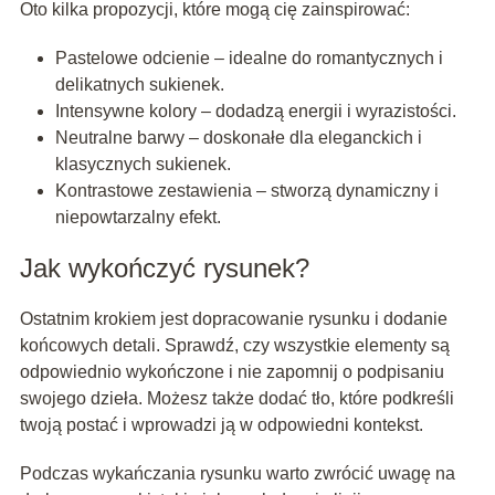
Oto kilka propozycji, które mogą cię zainspirować:
Pastelowe odcienie – idealne do romantycznych i
delikatnych sukienek.
Intensywne kolory – dodadzą energii i wyrazistości.
Neutralne barwy – doskonałe dla eleganckich i
klasycznych sukienek.
Kontrastowe zestawienia – stworzą dynamiczny i
niepowtarzalny efekt.
Jak wykończyć rysunek?
Ostatnim krokiem jest dopracowanie rysunku i dodanie
końcowych detali. Sprawdź, czy wszystkie elementy są
odpowiednio wykończone i nie zapomnij o podpisaniu
swojego dzieła. Możesz także dodać tło, które podkreśli
twoją postać i wprowadzi ją w odpowiedni kontekst.
Podczas wykańczania rysunku warto zwrócić uwagę na