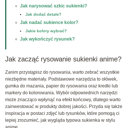
Jak narysować szkic sukienki?
Jak dodać detale?
Jak nadać sukience kolor?
Jakie kolory wybrać?
Jak wykończyć rysunek?
Jak zacząć rysowanie sukienki anime?
Zanim przystąpisz do rysowania, warto zebrać wszystkie
niezbędne materiały. Podstawowe narzędzia to ołówek,
gumka do mazania, papier do rysowania oraz kredki lub
markery do kolorowania. Wybór odpowiednich narzędzi
może znacząco wpłynąć na efekt końcowy, dlatego warto
zainwestować w produkty dobrej jakości. Przyda się także
inspiracja w postaci zdjęć lub rysunków, które pomogą ci
lepiej zrozumieć, jak wygląda typowa sukienka w stylu
anime.