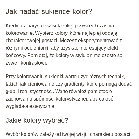
Jak nadać sukience kolor?
Kiedy już narysujesz sukienkę, przyszedł czas na
kolorowanie. Wybierz kolory, które najlepiej oddają
charakter twojej postaci. Możesz eksperymentować z
różnymi odcieniami, aby uzyskać interesujący efekt
końcowy. Pamiętaj, że kolory w stylu anime często są
żywe i kontrastowe.
Przy kolorowaniu sukienki warto użyć różnych technik,
takich jak cieniowanie czy gradienty, które pomogą dodać
głębi i realistyczności. Warto również pamiętać o
zachowaniu spójności kolorystycznej, aby całość
wyglądała estetycznie.
Jakie kolory wybrać?
Wybór kolorów zależy od twojej wizji i charakteru postaci.