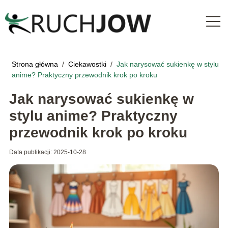
Strona główna
/
Ciekawostki
/
Jak narysować sukienkę w stylu
anime? Praktyczny przewodnik krok po kroku
Jak narysować sukienkę w
stylu anime? Praktyczny
przewodnik krok po kroku
Data publikacji: 2025-10-28