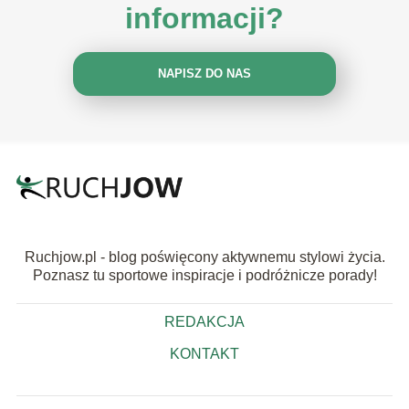
informacji?
NAPISZ DO NAS
Ruchjow.pl - blog poświęcony aktywnemu stylowi życia.
Poznasz tu sportowe inspiracje i podróżnicze porady!
REDAKCJA
KONTAKT