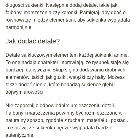
długości sukienki. Następnie dodaj detale, takie jak
falbany, marszczenia czy koronki. Pamiętaj, aby dbać o
równowagę między elementami, aby sukienka wyglądała
harmonijnie.
Jak dodać detale?
Detale są kluczowym elementem każdej sukienki anime.
To one nadają charakter i sprawiają, że rysunek staje się
bardziej realistyczny. Skup się na dodawaniu drobnych
elementów, takich jak guziki, wstążki czy hafty. Możesz
także dodać cienie, które nadadzą sukience głębi i
trójwymiarowości.
Nie zapomnij o odpowiednim umieszczeniu detali.
Falbany i marszczenia powinny być rozmieszczone w
naturalny sposób, zgodnie z ruchami materiału i postaci.
To sprawi, że sukienka będzie wyglądała bardziej
autentycznie.