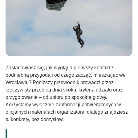
Zastanawiasz się, jak wygląda pierwszy kontakt z
podniebną przygodą i od czego zacząć, mieszkając we
Wrocławiu? Poniższy przewodnik prowadzi przez
rzeczywisty przebieg dnia skoku, kryteria udziału oraz
przygotowanie – od ubioru po spokojną głowę.
Korzystamy wyłącznie z informacji potwierdzonych w
oficjalnych materiałach organizatora, dlatego znajdziesz
tu konkrety, bez domysłów.