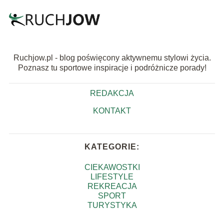
Ruchjow.pl - blog poświęcony aktywnemu stylowi życia.
Poznasz tu sportowe inspiracje i podróżnicze porady!
REDAKCJA
KONTAKT
KATEGORIE:
CIEKAWOSTKI
LIFESTYLE
REKREACJA
SPORT
TURYSTYKA