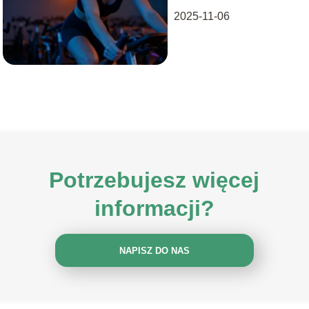
2025-11-06
Potrzebujesz więcej
informacji?
NAPISZ DO NAS