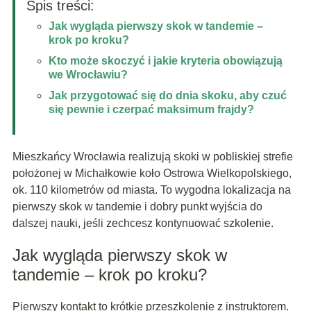
Spis treści:
Jak wygląda pierwszy skok w tandemie –
krok po kroku?
Kto może skoczyć i jakie kryteria obowiązują
we Wrocławiu?
Jak przygotować się do dnia skoku, aby czuć
się pewnie i czerpać maksimum frajdy?
Mieszkańcy Wrocławia realizują skoki w pobliskiej strefie
położonej w Michałkowie koło Ostrowa Wielkopolskiego,
ok. 110 kilometrów od miasta. To wygodna lokalizacja na
pierwszy skok w tandemie i dobry punkt wyjścia do
dalszej nauki, jeśli zechcesz kontynuować szkolenie.
Jak wygląda pierwszy skok w
tandemie – krok po kroku?
Pierwszy kontakt to krótkie przeszkolenie z instruktorem.