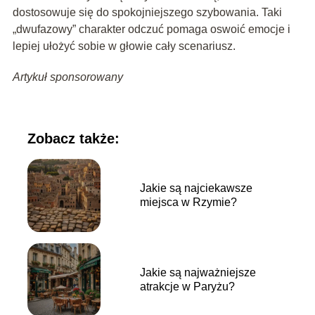
dostosowuje się do spokojniejszego szybowania. Taki
„dwufazowy” charakter odczuć pomaga oswoić emocje i
lepiej ułożyć sobie w głowie cały scenariusz.
Artykuł sponsorowany
Zobacz także:
Jakie są najciekawsze
miejsca w Rzymie?
Jakie są najważniejsze
atrakcje w Paryżu?