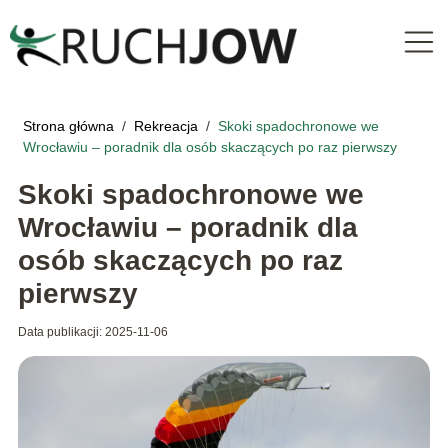
Strona główna
/
Rekreacja
/
Skoki spadochronowe we
Wrocławiu – poradnik dla osób skaczących po raz pierwszy
Skoki spadochronowe we
Wrocławiu – poradnik dla
osób skaczących po raz
pierwszy
Data publikacji: 2025-11-06