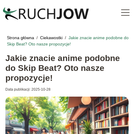
Strona główna
/
Ciekawostki
/
Jakie znacie anime podobne do
Skip Beat? Oto nasze propozycje!
Jakie znacie anime podobne
do Skip Beat? Oto nasze
propozycje!
Data publikacji: 2025-10-28