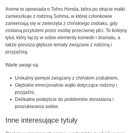
Anime to opowiada o Tohru Honda, która po stracie matki
zamieszkuje z rodziną Sohma, w której członkowie
zamieniają się w zwierzęta z chińskiego zodiaku, gdy
zostaną przytuleni przez osobę przeciwnej płci. To kolejny
tytuł, który łączy w sobie elementy komedii i dramatu, a
także porusza głębsze tematy związane z rodziną i
przyjaźnią.
Warte uwagi są:
Unikalny pomysł związany z chińskim zodiakiem,
Głębokie emocjonalnie wątki dotyczące rodziny i
przyjaźni,
Delikatne podejście do problemów dorastania i
poszukiwania siebie.
Inne interesujące tytuły