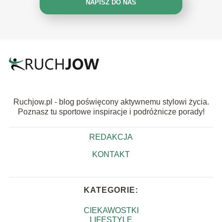
NAPISZ DO NAS
Ruchjow.pl - blog poświęcony aktywnemu stylowi życia.
Poznasz tu sportowe inspiracje i podróżnicze porady!
REDAKCJA
KONTAKT
KATEGORIE:
CIEKAWOSTKI
LIFESTYLE