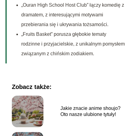
„Ouran High School Host Club” łączy komedię z
dramatem, z interesującymi motywami
przebierania się i ukrywania tożsamości.
„Fruits Basket” porusza głębokie tematy
rodzinne i przyjacielskie, z unikalnym pomysłem
związanym z chińskim zodiakiem.
Zobacz także:
Jakie znacie anime shoujo?
Oto nasze ulubione tytuły!