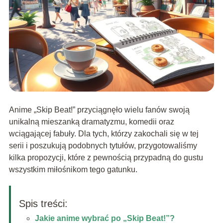
Anime „Skip Beat!” przyciągnęło wielu fanów swoją
unikalną mieszanką dramatyzmu, komedii oraz
wciągającej fabuły. Dla tych, którzy zakochali się w tej
serii i poszukują podobnych tytułów, przygotowaliśmy
kilka propozycji, które z pewnością przypadną do gustu
wszystkim miłośnikom tego gatunku.
Spis treści:
Jakie anime wybrać po „Skip Beat!”?