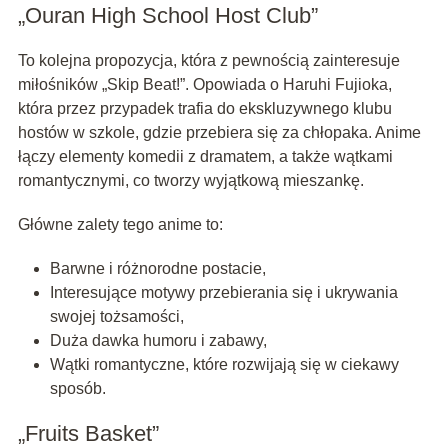
„Ouran High School Host Club”
To kolejna propozycja, która z pewnością zainteresuje
miłośników „Skip Beat!”. Opowiada o Haruhi Fujioka,
która przez przypadek trafia do ekskluzywnego klubu
hostów w szkole, gdzie przebiera się za chłopaka. Anime
łączy elementy komedii z dramatem, a także wątkami
romantycznymi, co tworzy wyjątkową mieszankę.
Główne zalety tego anime to:
Barwne i różnorodne postacie,
Interesujące motywy przebierania się i ukrywania
swojej tożsamości,
Duża dawka humoru i zabawy,
Wątki romantyczne, które rozwijają się w ciekawy
sposób.
„Fruits Basket”