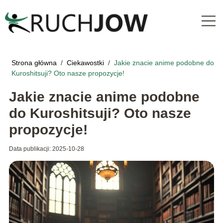
Strona główna
/
Ciekawostki
/
Jakie znacie anime podobne do
Kuroshitsuji? Oto nasze propozycje!
Jakie znacie anime podobne
do Kuroshitsuji? Oto nasze
propozycje!
Data publikacji: 2025-10-28