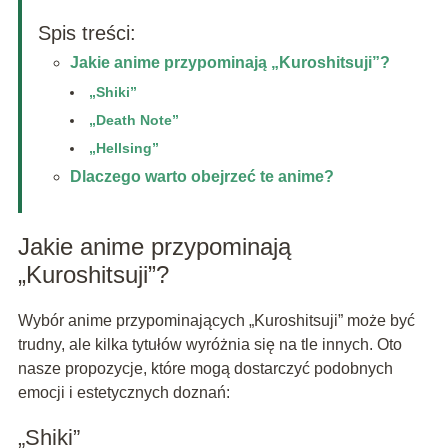
Spis treści:
Jakie anime przypominają „Kuroshitsuji”?
„Shiki”
„Death Note”
„Hellsing”
Dlaczego warto obejrzeć te anime?
Jakie anime przypominają
„Kuroshitsuji”?
Wybór anime przypominających „Kuroshitsuji” może być
trudny, ale kilka tytułów wyróżnia się na tle innych. Oto
nasze propozycje, które mogą dostarczyć podobnych
emocji i estetycznych doznań:
„Shiki”