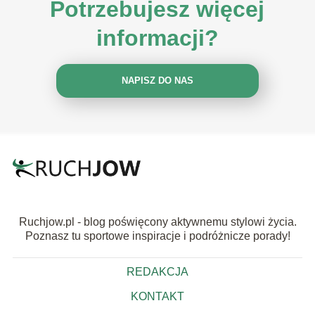
Potrzebujesz więcej
informacji?
NAPISZ DO NAS
Ruchjow.pl - blog poświęcony aktywnemu stylowi życia.
Poznasz tu sportowe inspiracje i podróżnicze porady!
REDAKCJA
KONTAKT