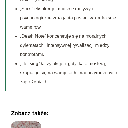
„Shiki” eksploruje mroczne motywy i
psychologiczne zmagania postaci w kontekście
wampirów.
„Death Note” koncentruje się na moralnych
dylematach i intensywnej rywalizacji między
bohaterami.
„Hellsing” łączy akcję z gotycką atmosferą,
skupiając się na wampirach i nadprzyrodzonych
zagrożeniach.
Zobacz także: