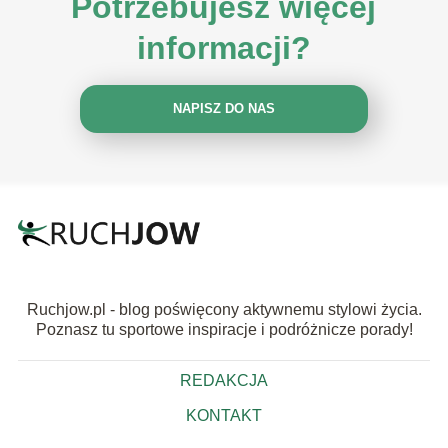
Potrzebujesz więcej
informacji?
NAPISZ DO NAS
Ruchjow.pl - blog poświęcony aktywnemu stylowi życia.
Poznasz tu sportowe inspiracje i podróżnicze porady!
REDAKCJA
KONTAKT