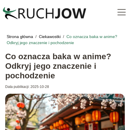
Strona główna
/
Ciekawostki
/
Co oznacza baka w anime?
Odkryj jego znaczenie i pochodzenie
Co oznacza baka w anime?
Odkryj jego znaczenie i
pochodzenie
Data publikacji: 2025-10-28