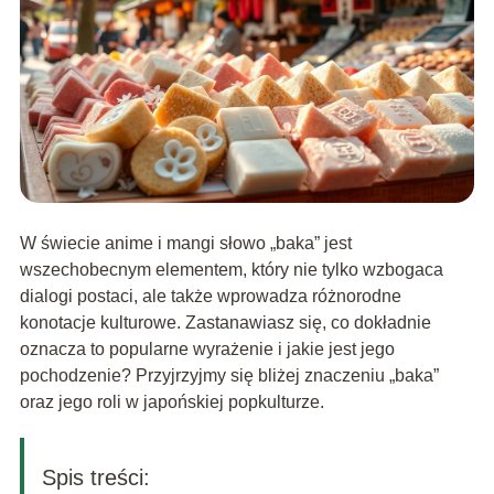
W świecie anime i mangi słowo „baka” jest
wszechobecnym elementem, który nie tylko wzbogaca
dialogi postaci, ale także wprowadza różnorodne
konotacje kulturowe. Zastanawiasz się, co dokładnie
oznacza to popularne wyrażenie i jakie jest jego
pochodzenie? Przyjrzyjmy się bliżej znaczeniu „baka”
oraz jego roli w japońskiej popkulturze.
Spis treści: