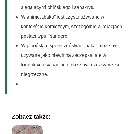
sięgającymi chińskiego i sanskrytu.
W anime, „baka” jest często używane w
kontekście komicznym, szczególnie w relacjach
postaci typu Tsundere.
W japońskim społeczeństwie „baka” może być
używane jako niewinna zaczepka, ale w
formalnych sytuacjach może być uznawane za
niegrzeczne.
Zobacz także: