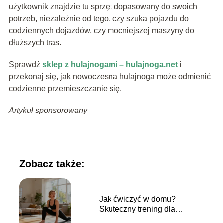
użytkownik znajdzie tu sprzęt dopasowany do swoich
potrzeb, niezależnie od tego, czy szuka pojazdu do
codziennych dojazdów, czy mocniejszej maszyny do
dłuższych tras.
Sprawdź
sklep z hulajnogami – hulajnoga.net
i
przekonaj się, jak nowoczesna hulajnoga może odmienić
codzienne przemieszczanie się.
Artykuł sponsorowany
Zobacz także:
Jak ćwiczyć w domu?
Skuteczny trening dla
każdego