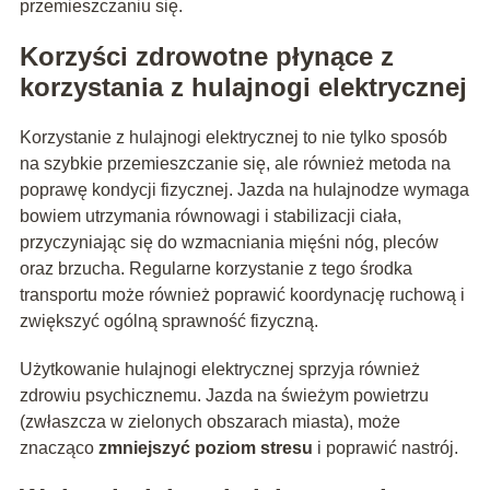
przemieszczaniu się.
Korzyści zdrowotne płynące z
korzystania z hulajnogi elektrycznej
Korzystanie z hulajnogi elektrycznej to nie tylko sposób
na szybkie przemieszczanie się, ale również metoda na
poprawę kondycji fizycznej. Jazda na hulajnodze wymaga
bowiem utrzymania równowagi i stabilizacji ciała,
przyczyniając się do wzmacniania mięśni nóg, pleców
oraz brzucha. Regularne korzystanie z tego środka
transportu może również poprawić koordynację ruchową i
zwiększyć ogólną sprawność fizyczną.
Użytkowanie hulajnogi elektrycznej sprzyja również
zdrowiu psychicznemu. Jazda na świeżym powietrzu
(zwłaszcza w zielonych obszarach miasta), może
znacząco
zmniejszyć poziom stresu
i poprawić nastrój.