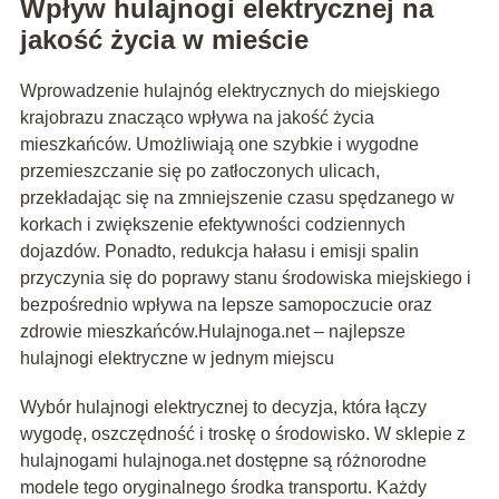
Wpływ hulajnogi elektrycznej na
jakość życia w mieście
Wprowadzenie hulajnóg elektrycznych do miejskiego
krajobrazu znacząco wpływa na jakość życia
mieszkańców. Umożliwiają one szybkie i wygodne
przemieszczanie się po zatłoczonych ulicach,
przekładając się na zmniejszenie czasu spędzanego w
korkach i zwiększenie efektywności codziennych
dojazdów. Ponadto, redukcja hałasu i emisji spalin
przyczynia się do poprawy stanu środowiska miejskiego i
bezpośrednio wpływa na lepsze samopoczucie oraz
zdrowie mieszkańców.Hulajnoga.net – najlepsze
hulajnogi elektryczne w jednym miejscu
Wybór hulajnogi elektrycznej to decyzja, która łączy
wygodę, oszczędność i troskę o środowisko. W sklepie z
hulajnogami hulajnoga.net dostępne są różnorodne
modele tego oryginalnego środka transportu. Każdy