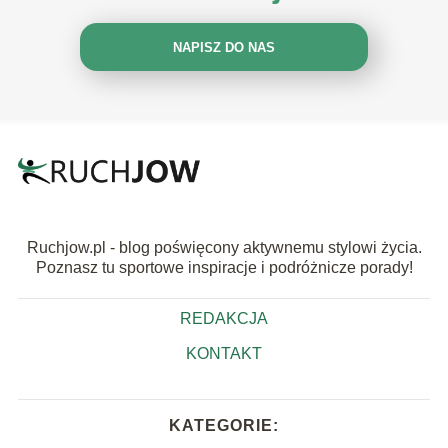
NAPISZ DO NAS
Ruchjow.pl - blog poświęcony aktywnemu stylowi życia.
Poznasz tu sportowe inspiracje i podróżnicze porady!
REDAKCJA
KONTAKT
KATEGORIE: