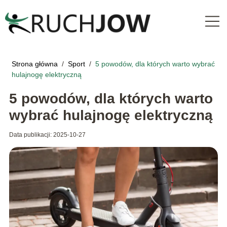
Strona główna
/
Sport
/
5 powodów, dla których warto wybrać
hulajnogę elektryczną
5 powodów, dla których warto
wybrać hulajnogę elektryczną
Data publikacji: 2025-10-27