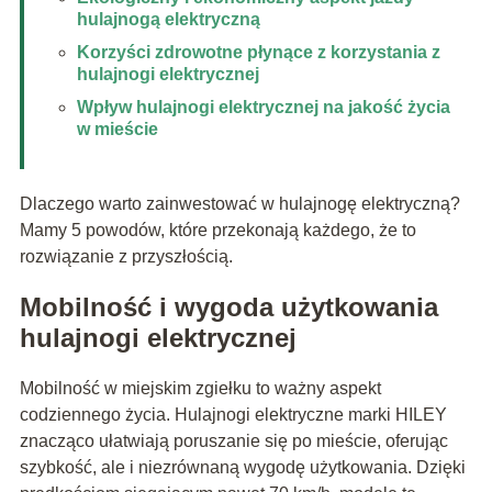
hulajnogą elektryczną
Korzyści zdrowotne płynące z korzystania z
hulajnogi elektrycznej
Wpływ hulajnogi elektrycznej na jakość życia
w mieście
Dlaczego warto zainwestować w hulajnogę elektryczną?
Mamy 5 powodów, które przekonają każdego, że to
rozwiązanie z przyszłością.
Mobilność i wygoda użytkowania
hulajnogi elektrycznej
Mobilność w miejskim zgiełku to ważny aspekt
codziennego życia. Hulajnogi elektryczne marki HILEY
znacząco ułatwiają poruszanie się po mieście, oferując
szybkość, ale i niezrównaną wygodę użytkowania. Dzięki