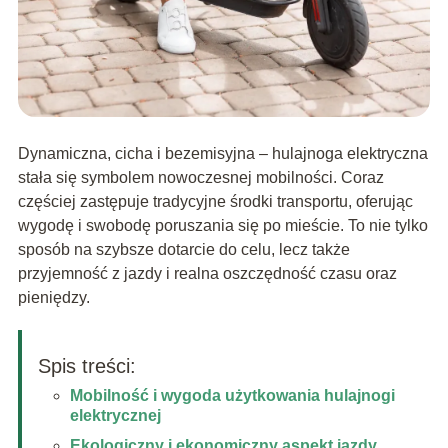
Dynamiczna, cicha i bezemisyjna – hulajnoga elektryczna
stała się symbolem nowoczesnej mobilności. Coraz
częściej zastępuje tradycyjne środki transportu, oferując
wygodę i swobodę poruszania się po mieście. To nie tylko
sposób na szybsze dotarcie do celu, lecz także
przyjemność z jazdy i realna oszczędność czasu oraz
pieniędzy.
Spis treści:
Mobilność i wygoda użytkowania hulajnogi
elektrycznej
Ekologiczny i ekonomiczny aspekt jazdy