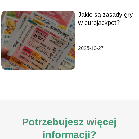
Jakie są zasady gry
w eurojackpot?
2025-10-27
Potrzebujesz więcej
informacji?